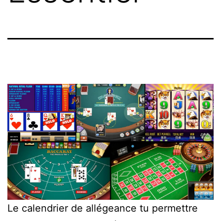
Le calendrier de allégeance tu permettre