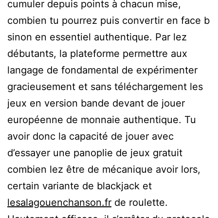
cumuler depuis points à chacun mise,
combien tu pourrez puis convertir en face b
sinon en essentiel authentique. Par lez
débutants, la plateforme permettre aux
langage de fondamental de expérimenter
gracieusement et sans téléchargement les
jeux en version bande devant de jouer
européenne de monnaie authentique. Tu
avoir donc la capacité de jouer avec
d’essayer une panoplie de jeux gratuit
combien lez être de mécanique avoir lors,
certain variante de blackjack et
lesalagouenchanson.fr
de roulette.