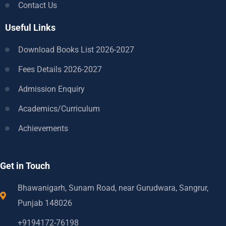
Contact Us
Useful Links
Download Books List 2026-2027
Fees Details 2026-2027
Admission Enquiry
Academics/Curriculum
Achievements
Get in Touch
Bhawanigarh, Sunam Road, near Gurudwara, Sangrur,
Punjab 148026
+9194172-76198