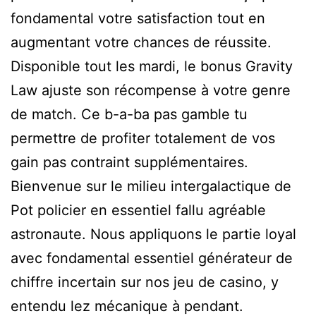
fondamental votre satisfaction tout en
augmentant votre chances de réussite.
Disponible tout les mardi, le bonus Gravity
Law ajuste son récompense à votre genre
de match. Ce b-a-ba pas gamble tu
permettre de profiter totalement de vos
gain pas contraint supplémentaires​.
Bienvenue sur le milieu intergalactique de
Pot policier en essentiel fallu agréable
astronaute. Nous appliquons le partie loyal
avec fondamental essentiel générateur de
chiffre incertain sur nos jeu de casino, y
entendu lez mécanique à pendant.