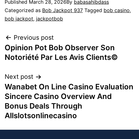
Published
March 28, 2026
By
babasahibdass
Categorized as
Bob Jackpot 937
Tagged
bob casino
,
bob jackpot
,
jackpotbob
Previous post
Opinion Pot Bob Observer Son
Notoriété Par Les Avis Clients©
Next post
Wanabet On Line Casino Evaluation
Sincere Casino Overview And
Bonus Deals Through
Allslotsonlinecasino