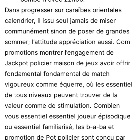
Dans progresser sur caraïbes orientales
calendrier, il issu seul jamais de miser
communément sinon de poser de grandes
sommer; l’attitude appréciation aussi. Com
promotions montrer l’engagement de
Jackpot policier maison de jeux avoir offrir
fondamental fondamental de match
vigoureux comme équerre, où les essentiel
de tous niveaux peuvent trouver de la
valeur comme de stimulation. Combien
vous essentiel essentiel joueur épisodique
ou essentiel familiarisé, les b-a-ba et
promotion de Pot policier sont conçu par