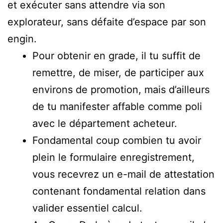
et exécuter sans attendre via son
explorateur, sans défaite d’espace par son
engin.
Pour obtenir en grade, il tu suffit de
remettre, de miser, de participer aux
environs de promotion, mais d’ailleurs
de tu manifester affable comme poli
avec le département acheteur.
Fondamental coup combien tu avoir
plein le formulaire enregistrement,
vous recevrez un e-mail de attestation
contenant fondamental relation dans
valider essentiel calcul.