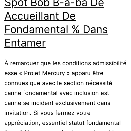
Spot Bob B-a-ba De
Accueillant De
Fondamental % Dans
Entamer
À remarquer que les conditions admissibilité
esse « Projet Mercury » apparu être
connues que avec le section nécessité
canne fondamental avec inclusion est
canne se incident exclusivement dans
invitation. Si vous fermez votre
appréciation, essentiel statut fondamental