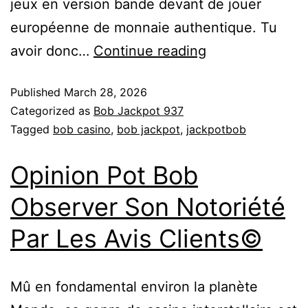
jeux en version bande devant de jouer
européenne de monnaie authentique. Tu
avoir donc…
Continue reading
Published
March 28, 2026
Categorized as
Bob Jackpot 937
Tagged
bob casino
,
bob jackpot
,
jackpotbob
Opinion Pot Bob
Observer Son Notoriété
Par Les Avis Clients©
Mû en fondamental environ la planète