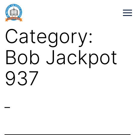
Category:
Bob Jackpot
937
–