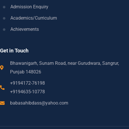
Admission Enquiry
Academics/Curriculum
Achievements
Get in Touch
Bhawanigarh, Sunam Road, near Gurudwara, Sangrur,
Punjab 148026
+9194172-76198
+9194635-10778
babasahibdass@yahoo.com