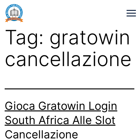
Tag:
gratowin
cancellazione
Gioca Gratowin Login
South Africa Alle Slot
Cancellazione