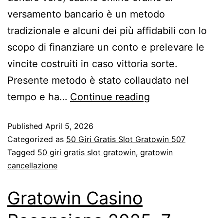
versamento bancario è un metodo
tradizionale e alcuni dei più affidabili con lo
scopo di finanziare un conto e prelevare le
vincite costruiti in caso vittoria sorte.
Presente metodo è stato collaudato nel
tempo e ha…
Continue reading
Published
April 5, 2026
Categorized as
50 Giri Gratis Slot Gratowin 507
Tagged
50 giri gratis slot gratowin
,
gratowin
cancellazione
Gratowin Casino