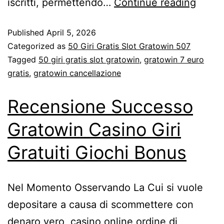
iscritti, permettendo…
Continue reading
Published
April 5, 2026
Categorized as
50 Giri Gratis Slot Gratowin 507
Tagged
50 giri gratis slot gratowin
,
gratowin 7 euro
gratis
,
gratowin cancellazione
Recensione Successo
Gratowin Casino Giri
Gratuiti Giochi Bonus
Nel Momento Osservando La Cui si vuole
depositare a causa di scommettere con
denaro vero, casino online ordine di