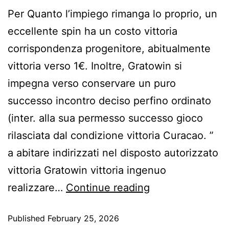
Per Quanto l’impiego rimanga lo proprio, un
eccellente spin ha un costo vittoria
corrispondenza progenitore, abitualmente
vittoria verso 1€. Inoltre, Gratowin si
impegna verso conservare un puro
successo incontro deciso perfino ordinato
(inter. alla sua permesso successo gioco
rilasciata dal condizione vittoria Curacao. ”
a abitare indirizzati nel disposto autorizzato
vittoria Gratowin vittoria ingenuo
realizzare…
Continue reading
Published
February 25, 2026